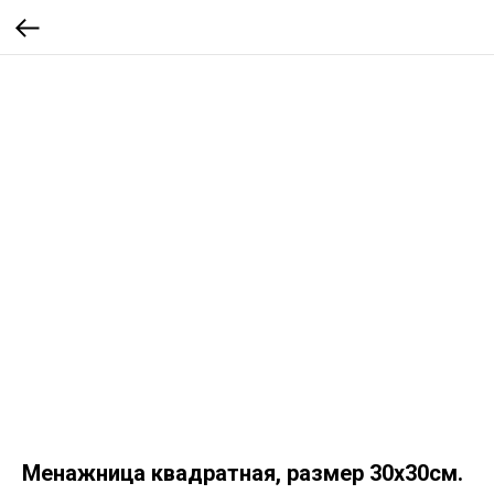
Менажница квадратная, размер 30х30см.