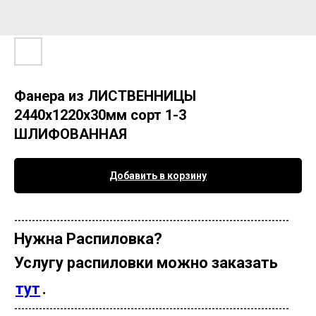
Фанера из ЛИСТВЕННИЦЫ
2440х1220х30мм сорт 1-3
ШЛИФОВАННАЯ
Добавить в корзину
------------------------------------------------------------------------------
Нужна Распиловка?
Услугу распиловки можно заказать
тут
.
------------------------------------------------------------------------------