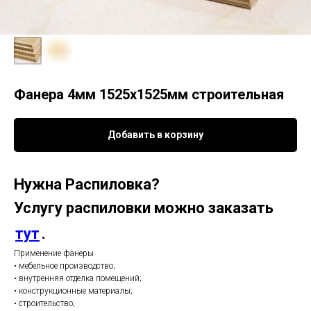
Фанера 4мм 1525х1525мм строительная
Добавить в корзину
Нужна
Распиловка?
Услугу распиловки можно заказать
тут
.
Применение фанеры
• мебельное производство;
• внутренняя отделка помещений;
• конструкционные материалы;
• строительство;