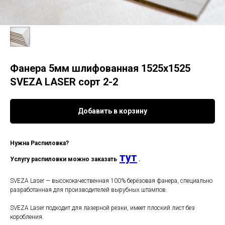
Фанера 5мм шлифованная 1525х1525
SVEZA LASER сорт 2-2
Добавить в корзину
Нужна Распиловка?
тут
Услугу распиловки можно заказать
.
SVEZA Laser — высококачественная 100% берёзовая фанера, специально
разработанная для производителей вырубных штампов.
SVEZA Laser подходит для лазерной резки, имеет плоский лист без
коробления.