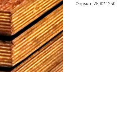
Формат: 2500*1250