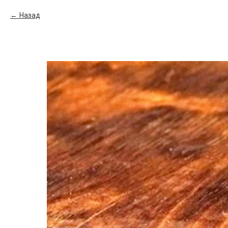
Назад