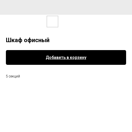
Шкаф офисный
Добавить в корзину
5 секций