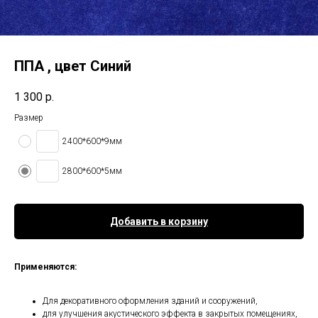
ППА , цвет Синий
1 300
р.
Размер
2400*600*9мм
2800*600*5мм
Добавить в корзину
Применяются:
Для декоративного оформления зданий и сооружений,
для улучшения акустического эффекта в закрытых помещениях,